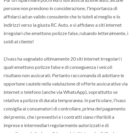
persone non prendono in considerazione, l'importanza di
affidarsi ad un valido consulente che lo tuteli al meglio e lo
indirizzi verso la giusta RC Auto, e si affidano a siti internet
irregolari che emettono polizze false, rubando letteralmente, i
soldi al cliente!
L’Ivass ha segnalato ultimamente 20 siti internet irregolari i
quali emettono polizze false e di conseguenza i veicoli
risultano non assicurati. Pertanto raccomanda di adottare le
opportune cautele nella valutazione di offerte assicurative via
internet o telefono (anche via WhatsApp), soprattutto se
relative a polizze di durata temporanea. In particolare, l’Ivass
consiglia ai consumatori di controllare, prima del pagamento
del premio, che i preventivi e i contratti siano riferibili a
imprese e intermediari regolarmente autorizzati e di