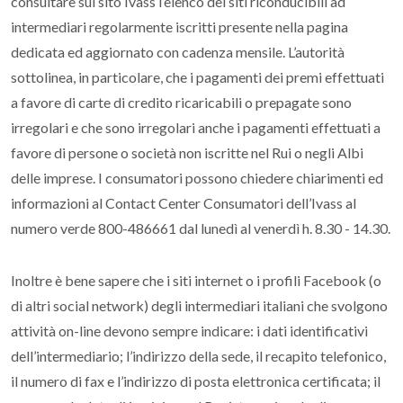
consultare sul sito Ivass l’elenco dei siti riconducibili ad
intermediari regolarmente iscritti presente nella pagina
dedicata ed aggiornato con cadenza mensile. L’autorità
sottolinea, in particolare, che i pagamenti dei premi effettuati
a favore di carte di credito ricaricabili o prepagate sono
irregolari e che sono irregolari anche i pagamenti effettuati a
favore di persone o società non iscritte nel Rui o negli Albi
delle imprese. I consumatori possono chiedere chiarimenti ed
informazioni al Contact Center Consumatori dell’Ivass al
numero verde 800-486661 dal lunedì al venerdì h. 8.30 - 14.30.
Inoltre è bene sapere che i siti internet o i profili Facebook (o
di altri social network) degli intermediari italiani che svolgono
attività on-line devono sempre indicare: i dati identificativi
dell’intermediario; l’indirizzo della sede, il recapito telefonico,
il numero di fax e l’indirizzo di posta elettronica certificata; il