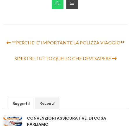
**PERCHE' E' IMPORTANTE LA POLIZZA VIAGGIO**
SINISTRI: TUTTO QUELLO CHE DEVI SAPERE
Recenti
Suggeriti
CONVENZIONI ASSICURATIVE. DI COSA
PARLIAMO