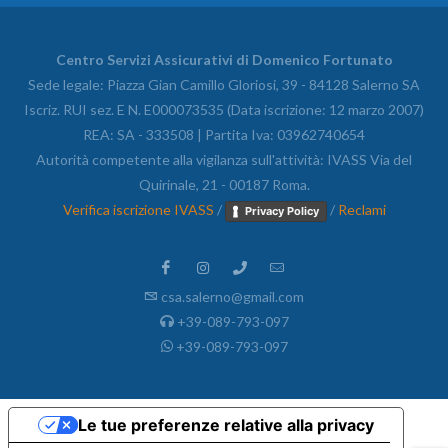
Centro Servizi Assicurativi di Domenico Fortunato
Sede legale: Piazza Gian Camillo Gloriosi, 39 - 84128 Salerno SA
Iscriz. RUI sez. E N. E000073535 (Data iscrizione: 12 marzo 2007)
REA: SA - 333508 | Partita Iva: 03962740654
Autorità competente alla vigilanza sull'attività: IVASS Via del
Quirinale, 21 - 00187 Roma.
Verifica iscrizione IVASS
/
/
Reclami
Privacy Policy
csa.salerno@gmail.com
+39-089-793-097
+39-089-793-097
Le tue preferenze relative alla privacy