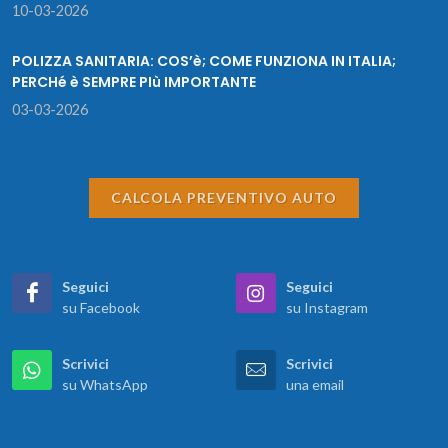
10-03-2026
POLIZZA SANITARIA: COS’è; COME FUNZIONA IN ITALIA;
PERCHé è SEMPRE PIù IMPORTANTE
03-03-2026
CALCOLA PREVENTIVO AUTO
Seguici
Seguici
su Facebook
su Instagram
Scrivici
Scrivici
su WhatsApp
una email